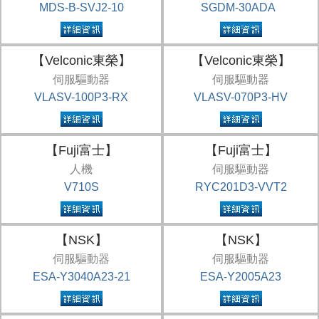
MDS-B-SVJ2-10
SGDM-30ADA
【Velconic東榮】
【Velconic東榮】
伺服驅動器
伺服驅動器
VLASV-100P3-RX
VLASV-070P3-HV
【Fuji富士】
【Fuji富士】
人機
伺服驅動器
V710S
RYC201D3-VVT2
【NSK】
【NSK】
伺服驅動器
伺服驅動器
ESA-Y3040A23-21
ESA-Y2005A23