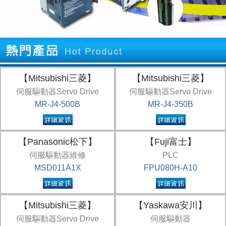
【Mitsubishi三菱】
【Mitsubishi三菱】
伺服驅動器Servo Drive
伺服驅動器Servo Drive
MR-J4-500B
MR-J4-350B
【Panasonic松下】
【Fuji富士】
伺服驅動器維修
PLC
MSD011A1X
FPU080H-A10
【Mitsubishi三菱】
【Yaskawa安川】
伺服驅動器Servo Drive
伺服驅動器