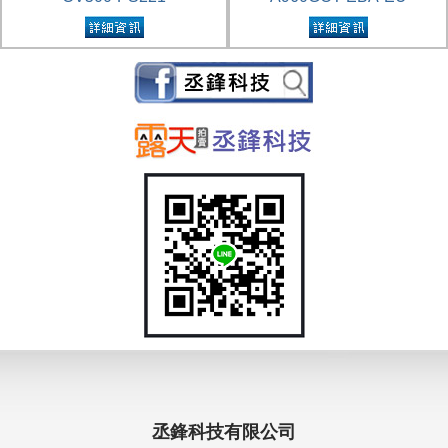
丞鋒科技有限公司