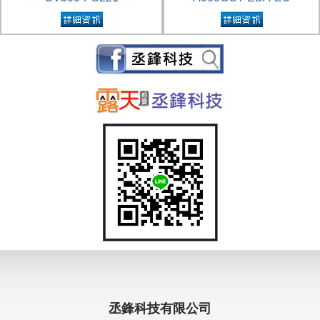
丞鋒科技有限公司