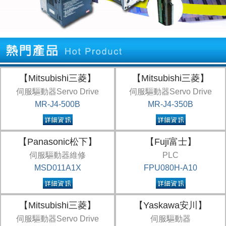
【Mitsubishi三菱】
【Mitsubishi三菱】
伺服驅動器Servo Drive
伺服驅動器Servo Drive
MR-J4-500B
MR-J4-350B
【Panasonic松下】
【Fuji富士】
伺服驅動器維修
PLC
MSD011A1X
FPU080H-A10
【Mitsubishi三菱】
【Yaskawa安川】
伺服驅動器Servo Drive
伺服驅動器