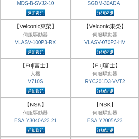
MDS-B-SVJ2-10
SGDM-30ADA
【Velconic東榮】
【Velconic東榮】
伺服驅動器
伺服驅動器
VLASV-100P3-RX
VLASV-070P3-HV
【Fuji富士】
【Fuji富士】
人機
伺服驅動器
V710S
RYC201D3-VVT2
【NSK】
【NSK】
伺服驅動器
伺服驅動器
ESA-Y3040A23-21
ESA-Y2005A23