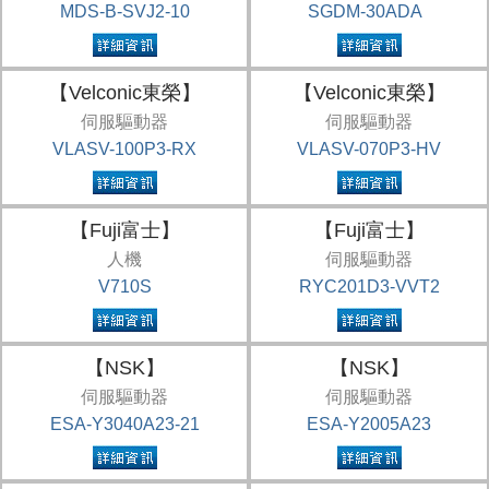
MDS-B-SVJ2-10
SGDM-30ADA
【Velconic東榮】
【Velconic東榮】
伺服驅動器
伺服驅動器
VLASV-100P3-RX
VLASV-070P3-HV
【Fuji富士】
【Fuji富士】
人機
伺服驅動器
V710S
RYC201D3-VVT2
【NSK】
【NSK】
伺服驅動器
伺服驅動器
ESA-Y3040A23-21
ESA-Y2005A23