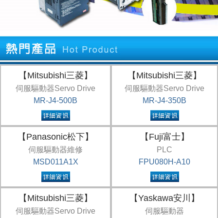
【Mitsubishi三菱】
【Mitsubishi三菱】
伺服驅動器Servo Drive
伺服驅動器Servo Drive
MR-J4-500B
MR-J4-350B
【Panasonic松下】
【Fuji富士】
伺服驅動器維修
PLC
MSD011A1X
FPU080H-A10
【Mitsubishi三菱】
【Yaskawa安川】
伺服驅動器Servo Drive
伺服驅動器