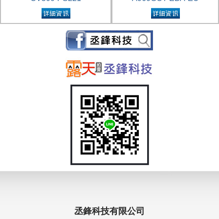
丞鋒科技有限公司